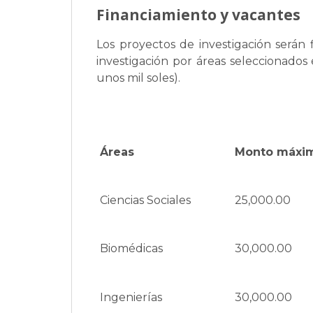
Financiamiento y vacantes
Los proyectos de investigación serán
investigación por áreas seleccionados 
unos mil soles).
Áreas
Monto máxim
Ciencias Sociales
25,000.00
Biomédicas
30,000.00
Ingenierías
30,000.00