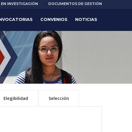
EN INVESTIGACIÓN
DOCUMENTOS DE GESTIÓN
NVOCATORIAS
CONVENIOS
NOTICIAS
Elegibilidad
Selección