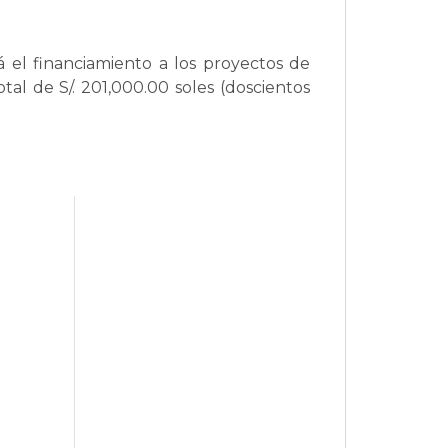
 el financiamiento a los proyectos de
tal de S/. 201,000.00 soles (doscientos