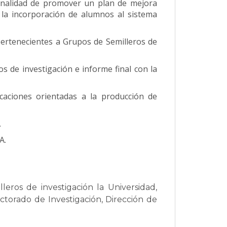
finalidad de promover un plan de mejora
e la incorporación de alumnos al sistema
pertenecientes a Grupos de Semilleros de
s de investigación e informe final con la
caciones orientadas a la producción de
.
A.
leros de investigación la Universidad,
ectorado de Investigación, Dirección de